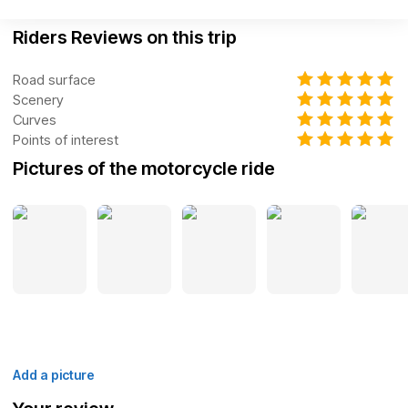
Riders Reviews on this trip
Road surface
Scenery
Curves
Points of interest
Pictures of the motorcycle ride
Add a picture