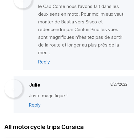
le Cap Corse nous l'avons fait dans les
deux sens en moto. Pour moi mieux vaut
monter de Bastia vers Sisco et
redescendre par Centuri Pino les vues
sont magnifiques n'hésitez pas de sortir
de la route et longer au plus près de la
mer...
Reply
Julie
8/27/2022
Juste magnifique !
Reply
All motorcycle trips Corsica