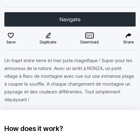
Navigate
Save
Duplicate
Download
Share
Un trajet entre terre et mer juste magnifique ! Super pour les
amoureux de la nature. Avec un arrêt à NONZA, un petit
village à flanc de montagne avec vue sur une immense plage
à couper le souffle. A chaque changement de montagne un
paysage et des couleurs différentes. Tout simplement
dépaysant !
How does it work?