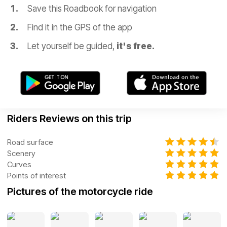
Save this Roadbook for navigation
Find it in the GPS of the app
Let yourself be guided,
it's free.
Riders Reviews on this trip
Road surface
Scenery
Curves
Points of interest
Pictures of the motorcycle ride