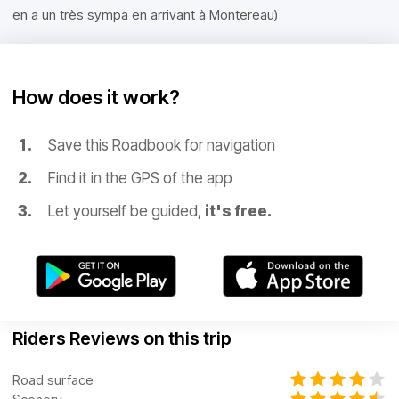
en a un très sympa en arrivant à Montereau)
How does it work?
Save this Roadbook for navigation
Find it in the GPS of the app
Let yourself be guided,
it's free.
Riders Reviews on this trip
Road surface