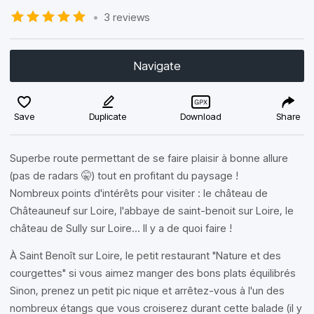
•
3 reviews
Navigate
Save
Duplicate
Download
Share
Superbe route permettant de se faire plaisir à bonne allure
(pas de radars 🤫) tout en profitant du paysage !
Nombreux points d'intérêts pour visiter : le château de
Châteauneuf sur Loire, l'abbaye de saint-benoit sur Loire, le
château de Sully sur Loire... Il y a de quoi faire !
À Saint Benoît sur Loire, le petit restaurant "Nature et des
courgettes" si vous aimez manger des bons plats équilibrés
Sinon, prenez un petit pic nique et arrêtez-vous à l'un des
nombreux étangs que vous croiserez durant cette balade (il y