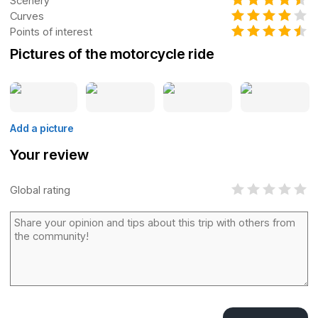
Scenery
Curves
Points of interest
Pictures of the motorcycle ride
Add a picture
Your review
Global rating