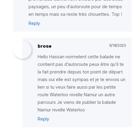
paysages, un peu d'autoroute pour de temps
en temps mais sa reste très chouettes. Top !
Reply
brose
6/18/2023
Hello Hassan normelent cette balade ne
contient pas d’autoroute peux être qu’il te
la fait prendre depuis ton point de départ
mais oui elle est sympas et je te envois un
lien si tu veux faire aussi par les petite
route Waterloo nivelle Namur un autre
parcours Je viens de publier la balade
Namur nivelle Waterloo
Reply