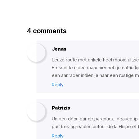
4 comments
Jonas
Leuke route met enkele heel mooie uitzi
Brussel te rijden maar hier heb je natuurl
een aanrader indien je naar een rustige m
Reply
Patrizio
Un peu déçu par ce parcours...beaucoup 
pas très agréables autour de la Hulpe et fi
Reply