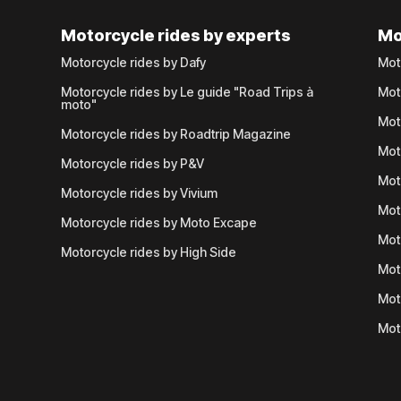
Motorcycle rides by experts
Mo
Motorcycle rides by Dafy
Mot
Motorcycle rides by Le guide "Road Trips à
Mot
moto"
Mot
Motorcycle rides by Roadtrip Magazine
Mot
Motorcycle rides by P&V
Mot
Motorcycle rides by Vivium
Mot
Motorcycle rides by Moto Excape
Mot
Motorcycle rides by High Side
Mot
Mot
Mot