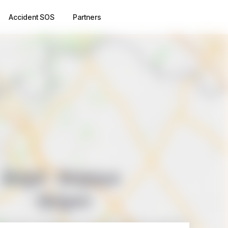
Accident SOS
Partners