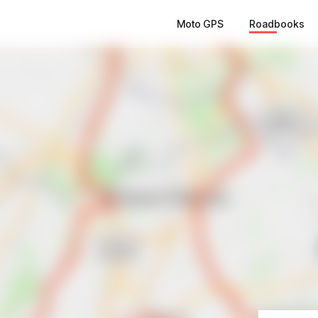
Moto GPS
Roadbooks