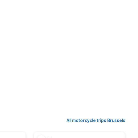
All motorcycle trips Brussels