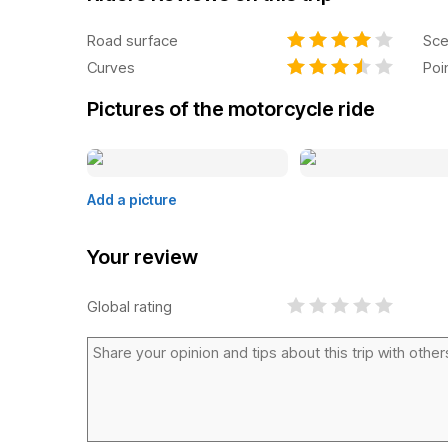
Road surface
Sce
Curves
Poi
Pictures of the motorcycle ride
Add a picture
Your review
Global rating