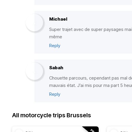
Michael
Super trajet avec de super paysages mai
même
Reply
Sabah
Chouette parcours, cependant pas mal de
mauvais état. J’ai mis pour ma part 5 h
Reply
All motorcycle trips Brussels