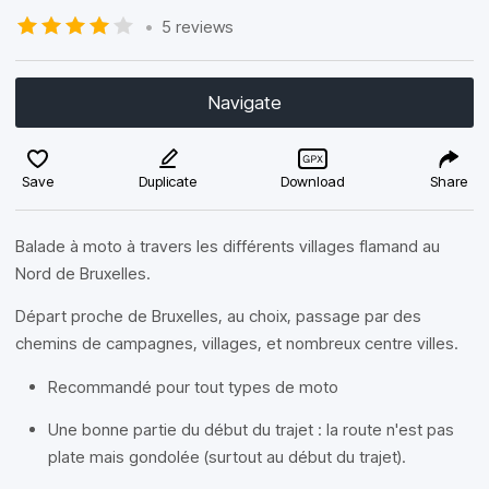
•
5 reviews
Navigate
Save
Duplicate
Download
Share
Balade à moto à travers les différents villages flamand au
Nord de Bruxelles.
Départ proche de Bruxelles, au choix, passage par des
chemins de campagnes, villages, et nombreux centre villes.
Recommandé pour tout types de moto
Une bonne partie du début du trajet : la route n'est pas
plate mais gondolée (surtout au début du trajet).