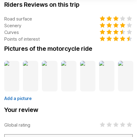
Riders Reviews on this trip
Road surface
Scenery
Curves
Points of interest
Pictures of the motorcycle ride
Add a picture
Your review
Global rating