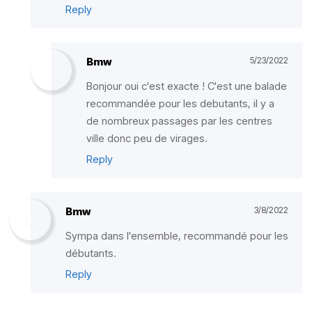
Reply
Bmw
5/23/2022
Bonjour oui c'est exacte ! C'est une balade
recommandée pour les debutants, il y a
de nombreux passages par les centres
ville donc peu de virages.
Reply
Bmw
3/8/2022
Sympa dans l'ensemble, recommandé pour les
débutants.
Reply