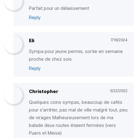
Parfait pour un délaissement
Reply
Eli
7/16/2024
Sympa pour jeune permis, sortie en semaine
proche de chez sois
Reply
Christopher
5/22/2022
Quelques coins sympas, beaucoup de cafés
pour s’arrêter, pas mal de ville malgré tout, peu
de virages Malheureusement lors de ma
balade deux routes étaient fermées (vers
Puers et Meise)