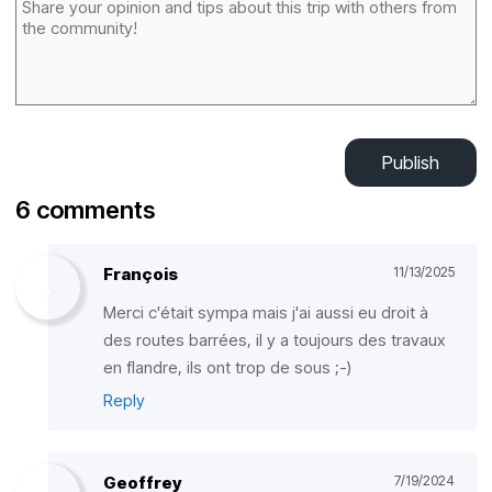
Publish
6 comments
François
11/13/2025
Merci c'était sympa mais j'ai aussi eu droit à
des routes barrées, il y a toujours des travaux
en flandre, ils ont trop de sous ;-)
Reply
Geoffrey
7/19/2024