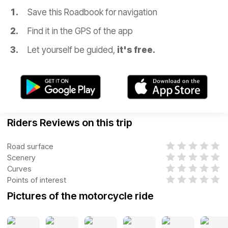
Save this Roadbook for navigation
Find it in the GPS of the app
Let yourself be guided,
it's free.
Riders Reviews on this trip
Road surface
Scenery
Curves
Points of interest
Pictures of the motorcycle ride