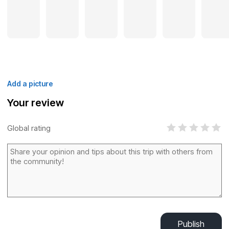
Add a picture
Your review
Global rating
Publish