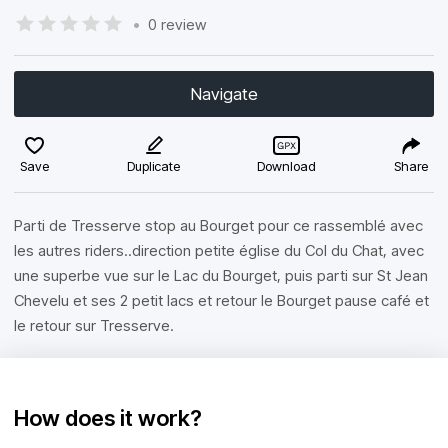
•
0 review
Navigate
Save
Duplicate
Download
Share
Parti de Tresserve stop au Bourget pour ce rassemblé avec
les autres riders..direction petite église du Col du Chat, avec
une superbe vue sur le Lac du Bourget, puis parti sur St Jean
Chevelu et ses 2 petit lacs et retour le Bourget pause café et
le retour sur Tresserve.
How does it work?