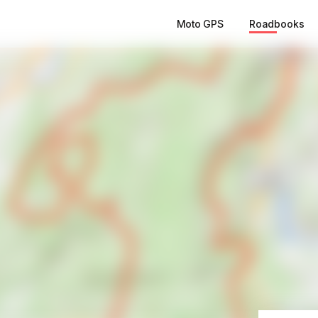
Moto GPS
Roadbooks