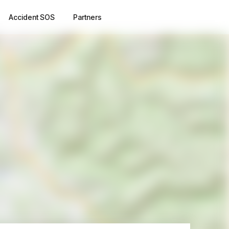
Accident SOS
Partners