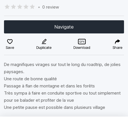
•
0 review
Navigate
Save
Duplicate
Download
Share
De magnifiques virages sur tout le long du roadtrip, de jolies
paysages.
Une route de bonne qualité
Passage à flan de montagne et dans les forêts
Très sympa à faire en conduite sportive ou tout simplement
pour se balader et profiter de la vue
Une petite pause est possible dans plusieurs village