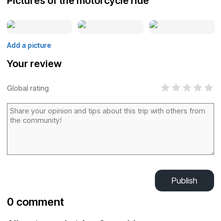
Pictures of the motorcycle ride
Add a picture
Your review
Global rating
Publish
0 comment