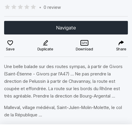
•
0 review
Navigate
Save
Duplicate
Download
Share
Une belle balade sur des routes sympas, à partir de Givors
(Saint-Étienne - Givors par l'A47) ... Ne pas prendre la
direction de Pelussin à partir de Chavannay, la route est
coupée et effondrée. La route sur les bords du Rhône est
très agréable. Prendre la direction de Bourg-Argental ...
Malleval, village médiéval, Saint-Julen-Molin-Molette, le col
de la République ...