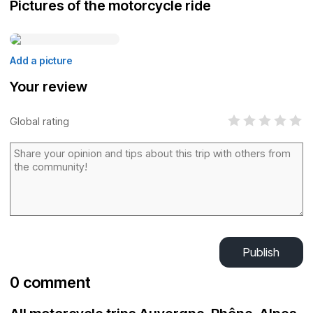
Pictures of the motorcycle ride
Add a picture
Your review
Global rating
Publish
0 comment