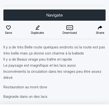
Navigate
Save
Duplicate
Download
Share
Il y a de très Belle route quelques endroits où la route est pas
très belle mais ça donne son charme à la ballade
Il y a de Beaux virage peu traître et rapide
Le paysage est magnifique et les lacs aussi
Inconvénients la circulation dans les virages peu être assez
élèvé
Restauration au mont dore
Baignade dans un des lacs