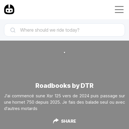
Roadbooks by DTR
J'ai commencé sune Xsr 125 vers de 2024 puis passage sur
une hornet 750 depuis 2025. Je fais des balade seul ou avec
d'autres motards
SHARE