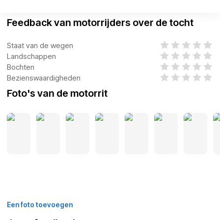
Feedback van motorrijders over de tocht
Staat van de wegen
Landschappen
Bochten
Bezienswaardigheden
Foto's van de motorrit
Een foto toevoegen