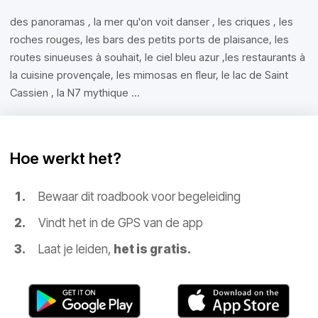
des panoramas , la mer qu'on voit danser , les criques , les
roches rouges, les bars des petits ports de plaisance, les
routes sinueuses à souhait, le ciel bleu azur ,les restaurants à
la cuisine provençale, les mimosas en fleur, le lac de Saint
Cassien , la N7 mythique ...
Hoe werkt het?
Bewaar dit roadbook voor begeleiding
Vindt het in de GPS van de app
Laat je leiden,
het is gratis.