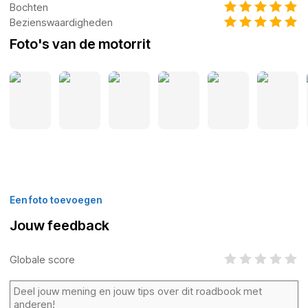
Bochten
Bezienswaardigheden
Foto's van de motorrit
Een foto toevoegen
Jouw feedback
Globale score