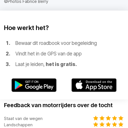
©Photos Fabrice Berry
Hoe werkt het?
Bewaar dit roadbook voor begeleiding
Vindt het in de GPS van de app
Laat je leiden,
het is gratis.
Feedback van motorrijders over de tocht
Staat van de wegen
Landschappen