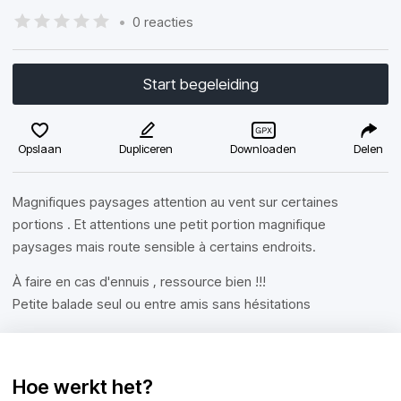
•
0 reacties
Start begeleiding
Opslaan
Dupliceren
Downloaden
Delen
Magnifiques paysages attention au vent sur certaines
portions . Et attentions une petit portion magnifique
paysages mais route sensible à certains endroits.
À faire en cas d'ennuis , ressource bien !!!
Petite balade seul ou entre amis sans hésitations
Hoe werkt het?