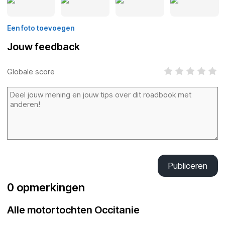
Een foto toevoegen
Jouw feedback
Globale score
Publiceren
0 opmerkingen
Alle motortochten Occitanie