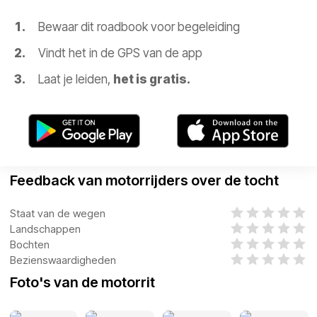
Bewaar dit roadbook voor begeleiding
Vindt het in de GPS van de app
Laat je leiden,
het is gratis.
Feedback van motorrijders over de tocht
Staat van de wegen
Landschappen
Bochten
Bezienswaardigheden
Foto's van de motorrit