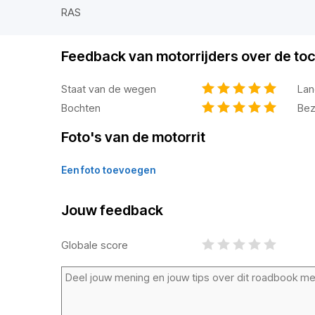
RAS
Feedback van motorrijders over de toc
Staat van de wegen
Lan
Bochten
Bez
Foto's van de motorrit
Een foto toevoegen
Jouw feedback
Globale score