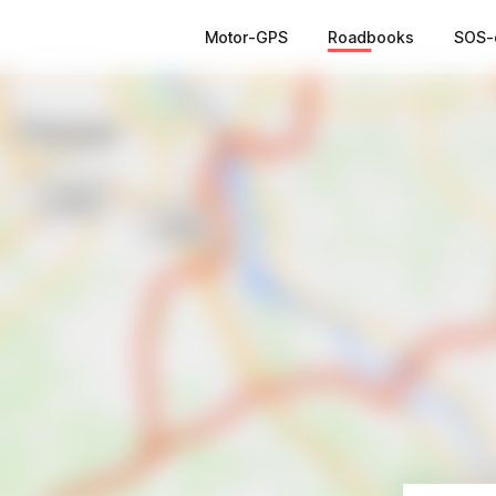
Motor-GPS
Roadbooks
SOS-