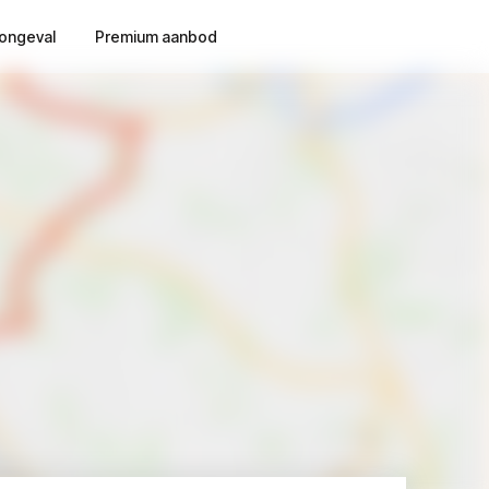
ongeval
Premium aanbod