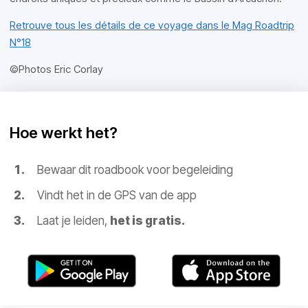
Retrouve tous les détails de ce voyage dans le Mag Roadtrip
N°18
©Photos Eric Corlay
Hoe werkt het?
Bewaar dit roadbook voor begeleiding
Vindt het in de GPS van de app
Laat je leiden,
het is gratis.