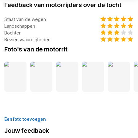
Feedback van motorrijders over de tocht
Staat van de wegen
Landschappen
Bochten
Bezienswaardigheden
Foto's van de motorrit
Een foto toevoegen
Jouw feedback