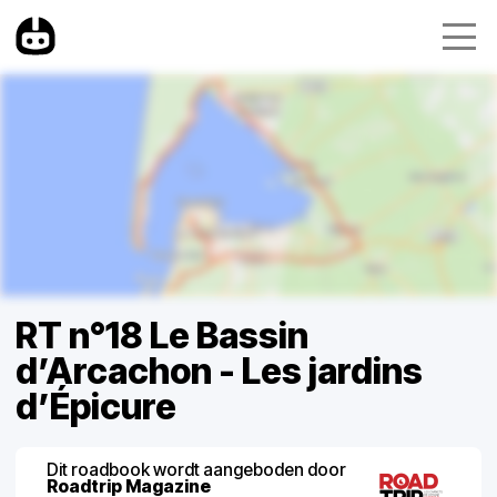
RT n°18 Le Bassin
d’Arcachon - Les jardins
d’Épicure
Dit roadbook wordt aangeboden door
Roadtrip Magazine