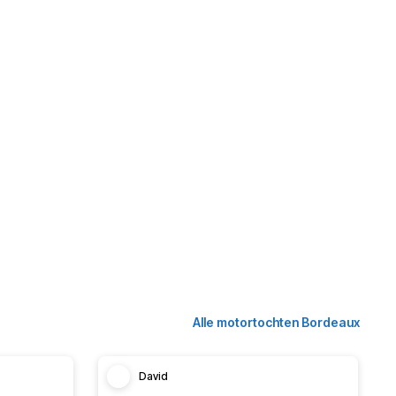
Alle motortochten Bordeaux
David