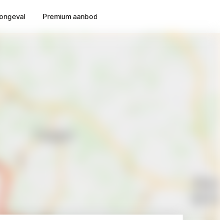
ongeval
Premium aanbod