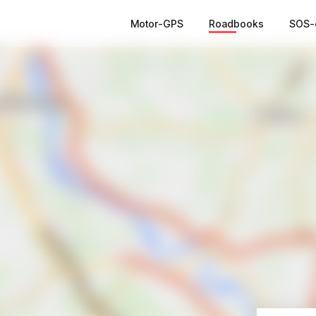
Motor-GPS
Roadbooks
SOS-