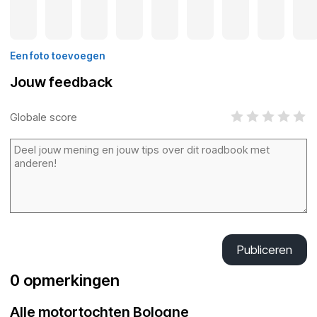
Een foto toevoegen
Jouw feedback
Globale score
Publiceren
0 opmerkingen
Alle motortochten Bologne