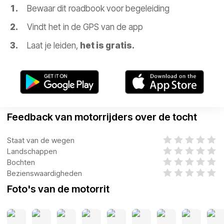
Bewaar dit roadbook voor begeleiding
Vindt het in de GPS van de app
Laat je leiden,
het is gratis.
Feedback van motorrijders over de tocht
Staat van de wegen
Landschappen
Bochten
Bezienswaardigheden
Foto's van de motorrit