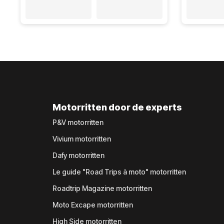
Motorritten door de experts
P&V motorritten
Vivium motorritten
Dafy motorritten
Le guide "Road Trips à moto" motorritten
Roadtrip Magazine motorritten
Moto Excape motorritten
High Side motorritten