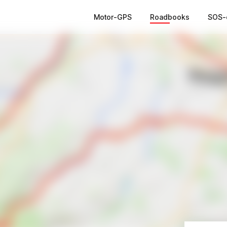
Motor-GPS
Roadbooks
SOS-