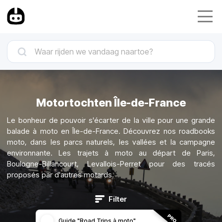
Motortochten Île-de-France
Le bonheur de pouvoir s'écarter de la ville pour une grande
balade à moto en Île-de-France. Découvrez nos roadbooks
moto, dans les parcs naturels, les vallées et la campagne
environnante. Les trajets à moto au départ de Paris,
Boulogne-Billancourt, Levallois-Perret pour des tracés
proposés par d'autres motards.
Filter
Guide "Road Trips à moto"