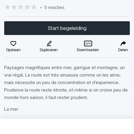
•
0 reacties
Start begeleiding
Opslaan
Dupliceren
Downloaden
Delen
Paysages magnifiques entre mer, garrigue et montagne, un
vrai régal. La route est très sinueuse comme on les aime,
mais nécessite un peu de concentration et d’experience.
Prudence la route reste étroite, et même si on croise peu de
monde hors saison, il faut rester prudent.
La mer