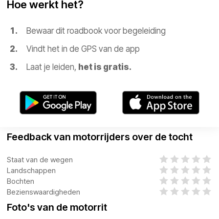
Hoe werkt het?
Bewaar dit roadbook voor begeleiding
Vindt het in de GPS van de app
Laat je leiden,
het is gratis.
Feedback van motorrijders over de tocht
Staat van de wegen
Landschappen
Bochten
Bezienswaardigheden
Foto's van de motorrit