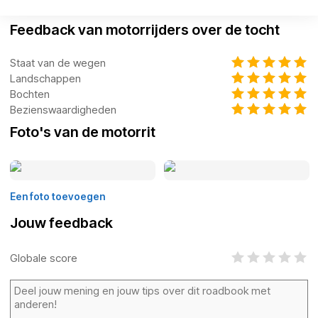
Feedback van motorrijders over de tocht
Staat van de wegen
Landschappen
Bochten
Bezienswaardigheden
Foto's van de motorrit
Een foto toevoegen
Jouw feedback
Globale score