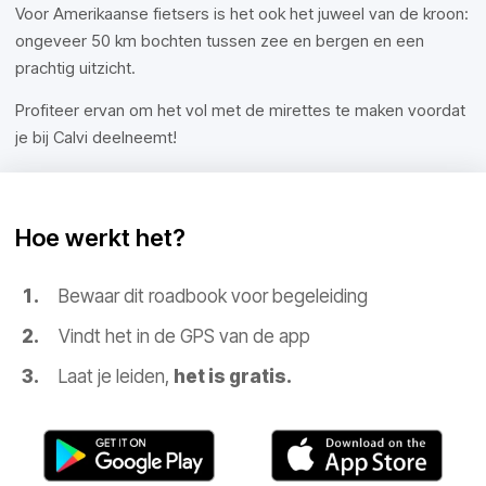
Voor Amerikaanse fietsers is het ook het juweel van de kroon:
ongeveer 50 km bochten tussen zee en bergen en een
prachtig uitzicht.
Profiteer ervan om het vol met de mirettes te maken voordat
je bij Calvi deelneemt!
Hoe werkt het?
Bewaar dit roadbook voor begeleiding
Vindt het in de GPS van de app
Laat je leiden,
het is gratis.