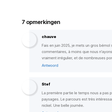
7 opmerkingen
chauve
Fais en juin 2025, je mets un gros bémol su
commentaires, à moins que nous n'ayons
vraiment irrégulier, et de nombreuses por
Antwoord
Stef
La première partie le temps nous a pas p
paysages. Le parcours est très intéressant
nickel. Une belle journée.