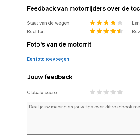
Feedback van motorrijders over de toc
Staat van de wegen
Lan
Bochten
Bez
Foto's van de motorrit
Een foto toevoegen
Jouw feedback
Globale score