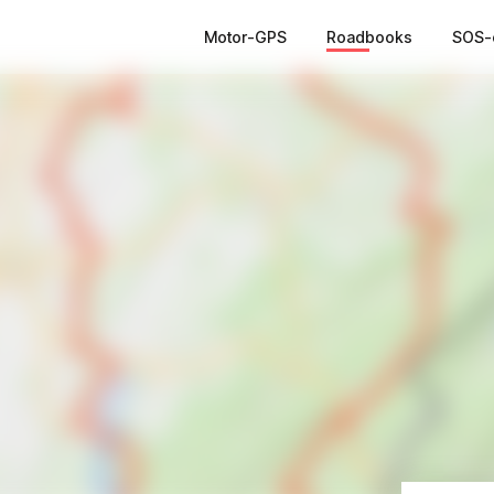
Motor-GPS
Roadbooks
SOS-