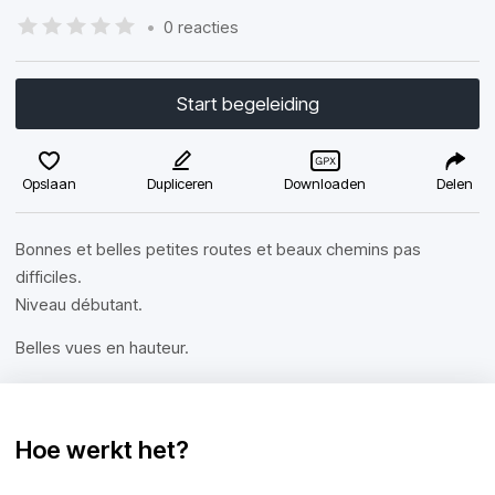
•
0 reacties
Start begeleiding
Opslaan
Dupliceren
Downloaden
Delen
Bonnes et belles petites routes et beaux chemins pas
difficiles.
Niveau débutant.
Belles vues en hauteur.
Hoe werkt het?