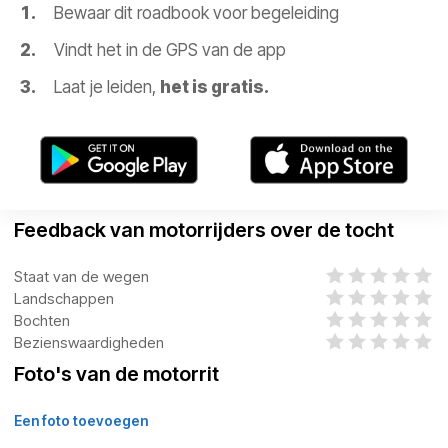
Bewaar dit roadbook voor begeleiding
Vindt het in de GPS van de app
Laat je leiden,
het is gratis.
Feedback van motorrijders over de tocht
Staat van de wegen
Landschappen
Bochten
Bezienswaardigheden
Foto's van de motorrit
Een foto toevoegen