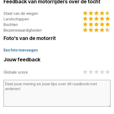
Feedback van motorrijders over de tocht
Staat van de wegen
Landschappen
Bochten
Bezienswaardigheden
Foto's van de motorrit
Een foto toevoegen
Jouw feedback
Globale score