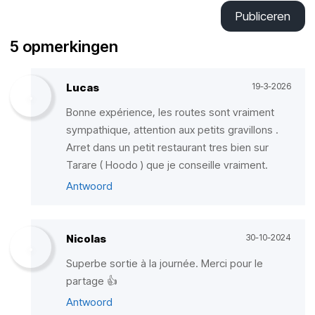
Publiceren
5 opmerkingen
Lucas
19-3-2026
Bonne expérience, les routes sont vraiment
sympathique, attention aux petits gravillons .
Arret dans un petit restaurant tres bien sur
Tarare ( Hoodo ) que je conseille vraiment.
Antwoord
Nicolas
30-10-2024
Superbe sortie à la journée. Merci pour le
partage 👍
Antwoord