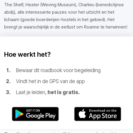
The Shelf, Heater (Weving Museum), Charlieu (benedictijnse
abdij), alle interessante pauzes voor het uitzicht en het
lichaam (goede boerderijen-hostels in het gebied). Het
brengt je waarschijnlijk in de eetlust om Roanne te herwinnen!
Hoe werkt het?
Bewaar dit roadbook voor begeleiding
Vindt het in de GPS van de app
Laat je leiden,
het is gratis.