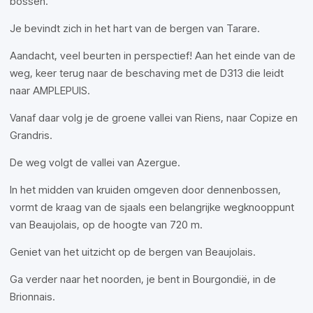
bossen.
Je bevindt zich in het hart van de bergen van Tarare.
Aandacht, veel beurten in perspectief! Aan het einde van de
weg, keer terug naar de beschaving met de D313 die leidt
naar AMPLEPUIS.
Vanaf daar volg je de groene vallei van Riens, naar Copize en
Grandris.
De weg volgt de vallei van Azergue.
In het midden van kruiden omgeven door dennenbossen,
vormt de kraag van de sjaals een belangrijke wegknooppunt
van Beaujolais, op de hoogte van 720 m.
Geniet van het uitzicht op de bergen van Beaujolais.
Ga verder naar het noorden, je bent in Bourgondië, in de
Brionnais.