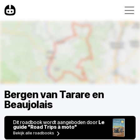
Bergen van Tarare en
Beaujolais
Dit roadbook wordt aangeboden door
Le
guide "Road Trips à moto"
Bekijk alle roadbooks