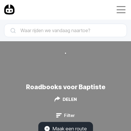
Roadbooks voor Baptiste
DELEN
Filter
Maak een route