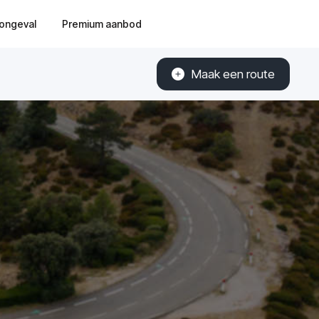
ongeval
Premium aanbod
Maak een route