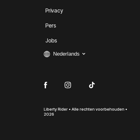
Privacy
Pers
Jobs
Liberty Rider • Alle rechten voorbehouden •
2026