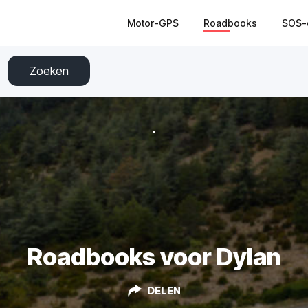
Motor-GPS
Roadbooks
SOS-
Zoeken
Roadbooks voor Dylan
DELEN