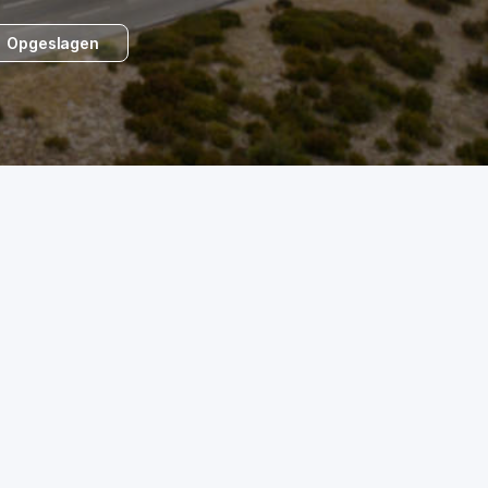
Opgeslagen