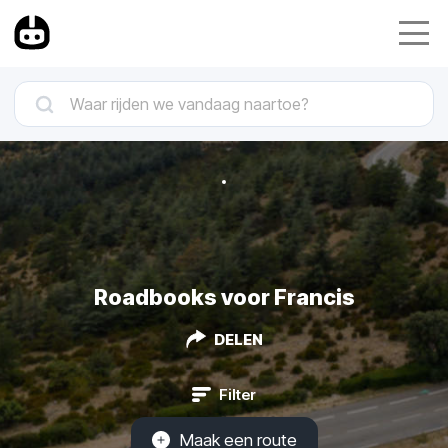
Roadbooks voor Francis
DELEN
Filter
Maak een route