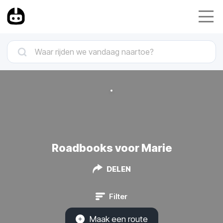
Roadbooks voor Marie
DELEN
Filter
Maak een route