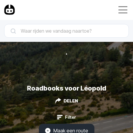
Roadbooks voor Léopold
DELEN
Filter
Maak een route