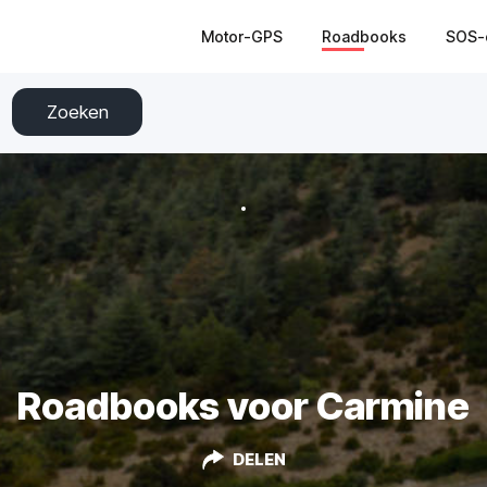
Motor-GPS
Roadbooks
SOS-
Zoeken
Roadbooks voor Carmine
DELEN