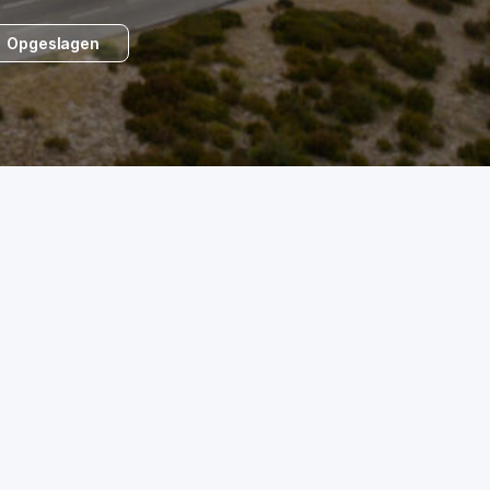
Opgeslagen