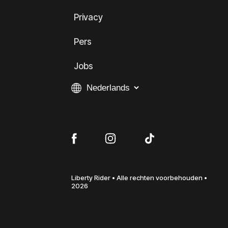
Privacy
Pers
Jobs
Liberty Rider • Alle rechten voorbehouden •
2026