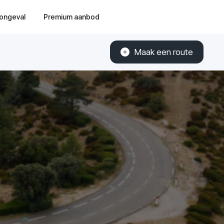
ongeval
Premium aanbod
Maak een route