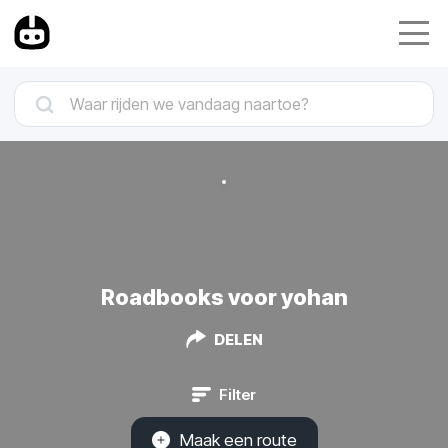
Roadbooks voor yohan
DELEN
Filter
Maak een route