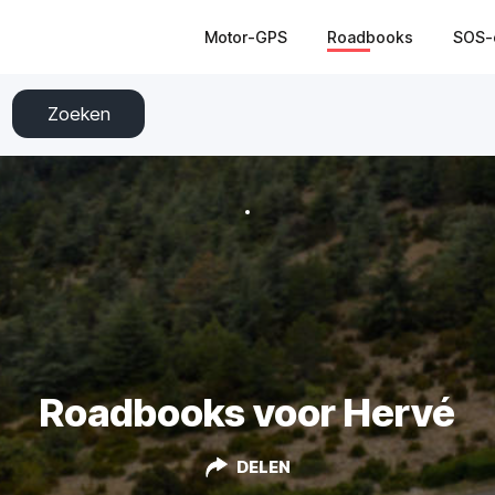
Motor-GPS
Roadbooks
SOS-
Zoeken
Roadbooks voor Hervé
DELEN