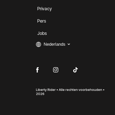
Privacy
Pers
Jobs
Liberty Rider • Alle rechten voorbehouden •
2026