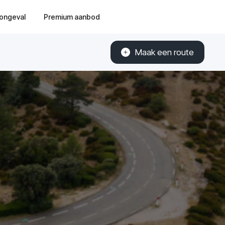
ongeval
Premium aanbod
Maak een route