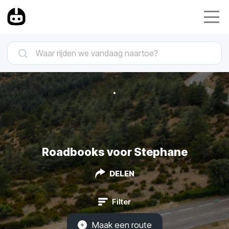
Roadbooks voor Stephane
DELEN
Filter
Maak een route