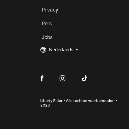
Privacy
Pers
Jobs
Liberty Rider • Alle rechten voorbehouden •
2026