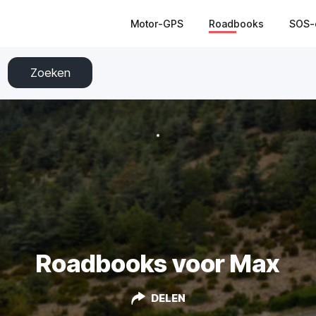
Motor-GPS
Roadbooks
SOS-
Zoeken
Roadbooks voor Max
DELEN