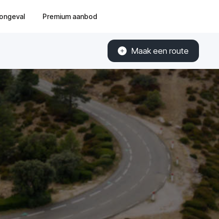
ongeval
Premium aanbod
Maak een route