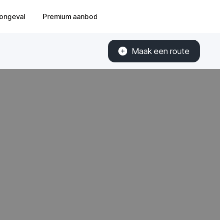
ongeval
Premium aanbod
Maak een route