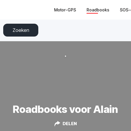
Motor-GPS
Roadbooks
SOS-
Zoeken
Roadbooks voor Alain
DELEN