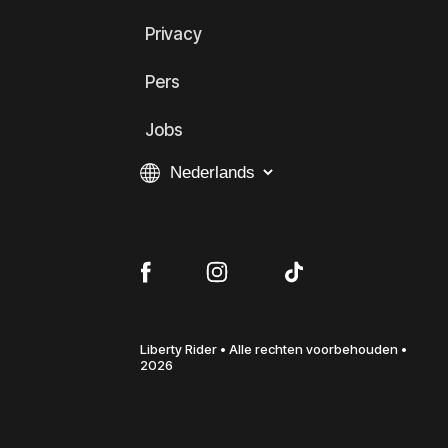
Privacy
Pers
Jobs
Liberty Rider • Alle rechten voorbehouden •
2026