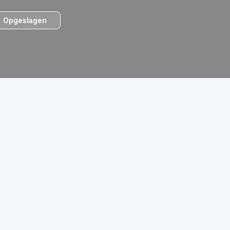
Opgeslagen