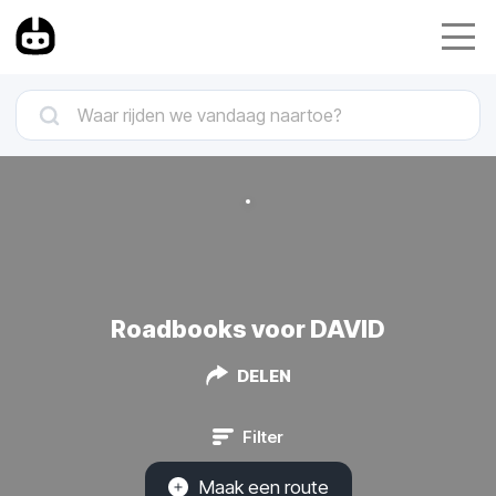
Roadbooks voor DAVID
DELEN
Filter
Maak een route