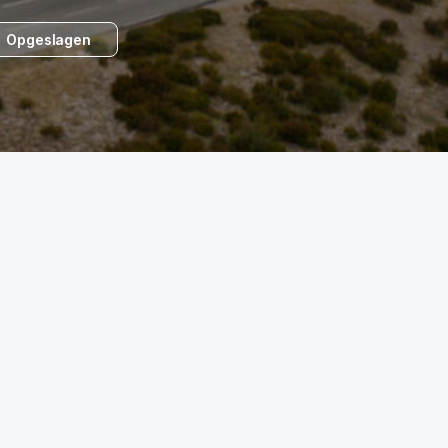
Opgeslagen