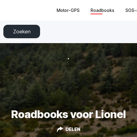
Motor-GPS
Roadbooks
SOS-
Zoeken
Roadbooks voor Lionel
DELEN