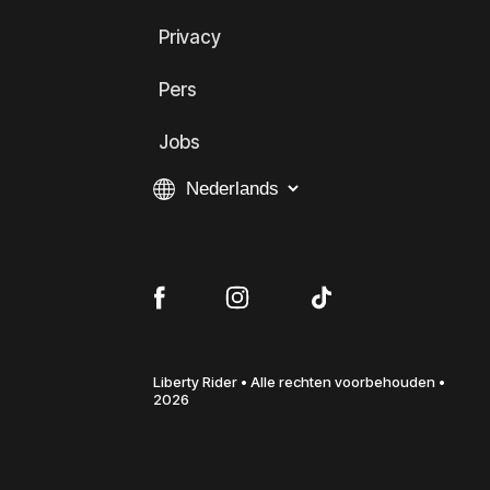
Privacy
Pers
Jobs
Liberty Rider • Alle rechten voorbehouden •
2026