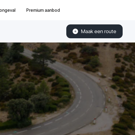
ongeval
Premium aanbod
Maak een route