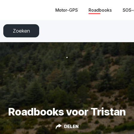
Motor-GPS
Roadbooks
SOS-
Zoeken
Roadbooks voor Tristan
DELEN