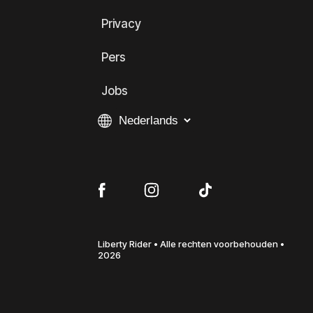
Privacy
Pers
Jobs
Liberty Rider • Alle rechten voorbehouden •
2026