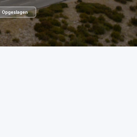
Opgeslagen