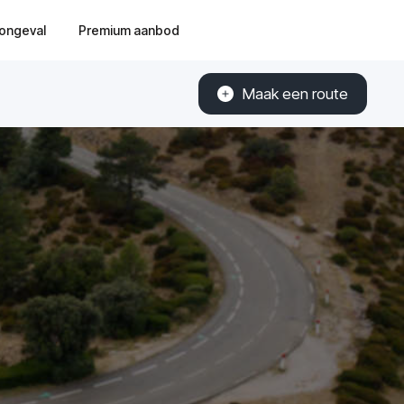
ongeval
Premium aanbod
Maak een route