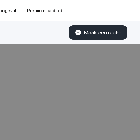
ongeval
Premium aanbod
Maak een route