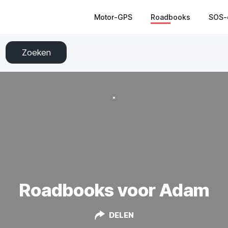
Motor-GPS
Roadbooks
SOS-
Zoeken
Roadbooks voor Adam
DELEN