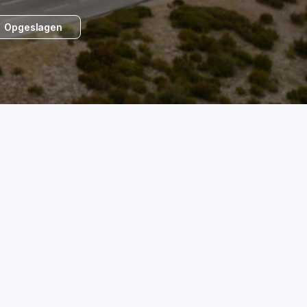
Opgeslagen