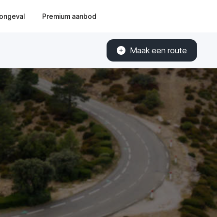
ongeval
Premium aanbod
Maak een route