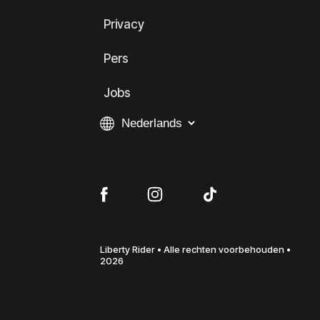
Privacy
Pers
Jobs
Liberty Rider • Alle rechten voorbehouden •
2026