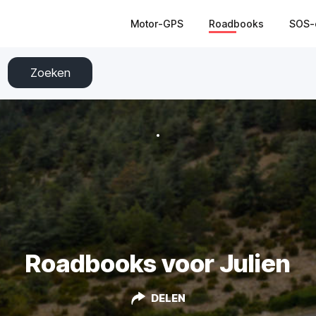
Motor-GPS
Roadbooks
SOS-
Zoeken
Roadbooks voor Julien
DELEN