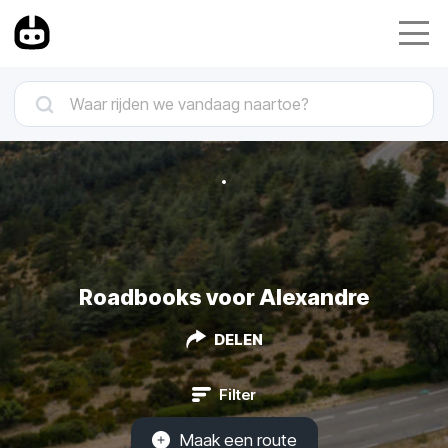
Roadbooks voor Alexandre
DELEN
Filter
Maak een route