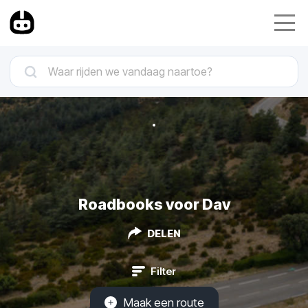
Roadbooks voor Dav
DELEN
Filter
Maak een route