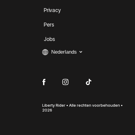
Privacy
Pers
Jobs
Liberty Rider • Alle rechten voorbehouden •
2026