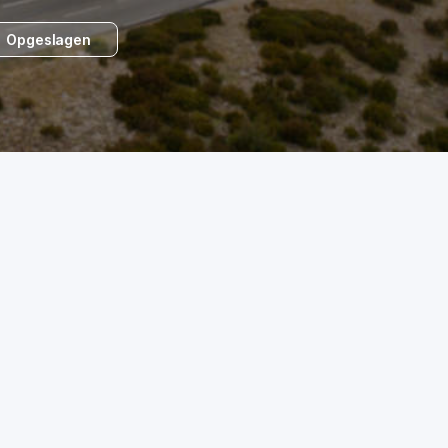
Opgeslagen