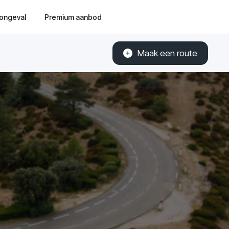
ongeval
Premium aanbod
Maak een route