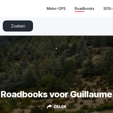
Motor-GPS
Roadbooks
SOS-
Zoeken
Roadbooks voor Guillaume
DELEN