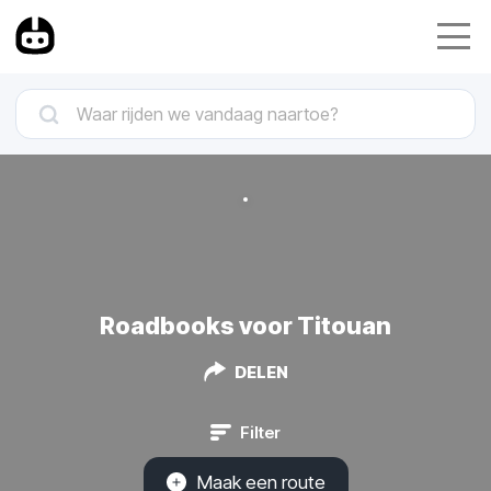
Roadbooks voor Titouan
DELEN
Filter
Maak een route