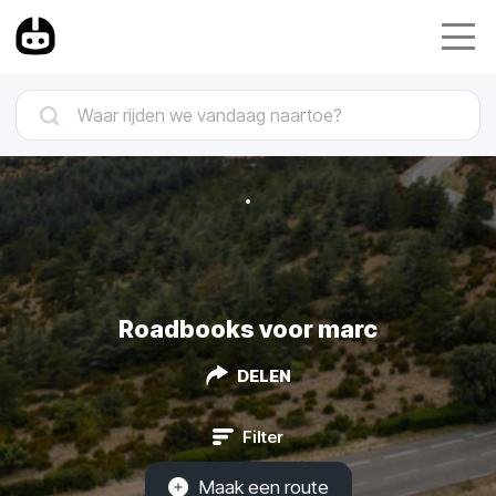
Roadbooks voor marc
DELEN
Filter
Maak een route