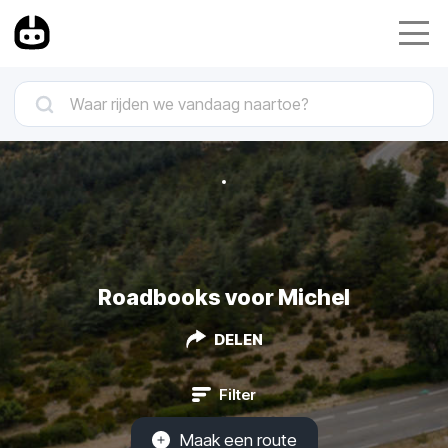
Roadbooks voor Michel
DELEN
Filter
Maak een route