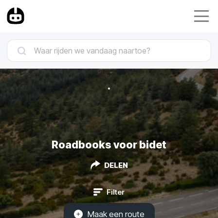
Roadbooks voor bidet
DELEN
Filter
Maak een route