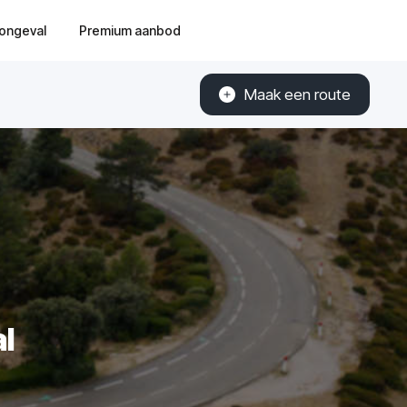
ongeval
Premium aanbod
Maak een route
l