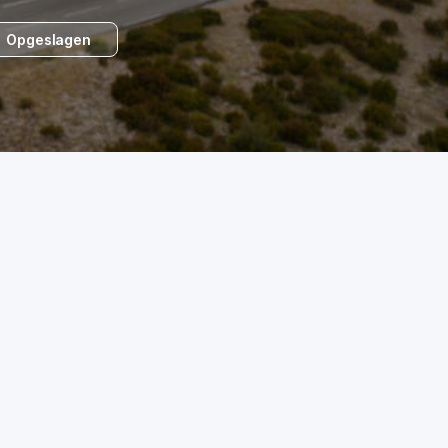
Opgeslagen