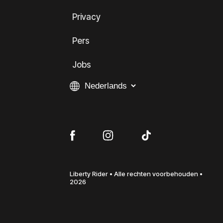
Privacy
Pers
Jobs
Liberty Rider • Alle rechten voorbehouden •
2026